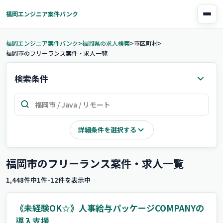
福岡市のフリーランスエンジニア案件・業務委託求人
福岡エンジニア案件バンク
福岡エンジニア案件バンク
福岡県の求人検索
市区町村
福岡市のフリーランス案件・求人一覧
検索条件
詳細条件を選択する
福岡市のフリーランス案件・求人一覧
1,448件中1件-12件を表示中
《未経験OK☆》人事給与パッケージCOMPANYの
導入支援