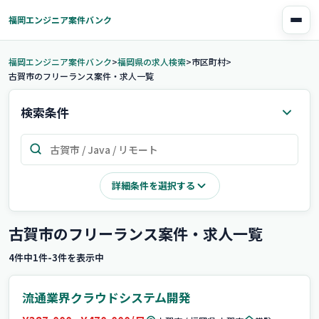
古賀市のフリーランスエンジニア案件・業務委託求人
福岡エンジニア案件バンク
福岡エンジニア案件バンク
福岡県の求人検索
市区町村
古賀市のフリーランス案件・求人一覧
検索条件
詳細条件を選択する
古賀市のフリーランス案件・求人一覧
4件中1件-3件を表示中
流通業界クラウドシステム開発